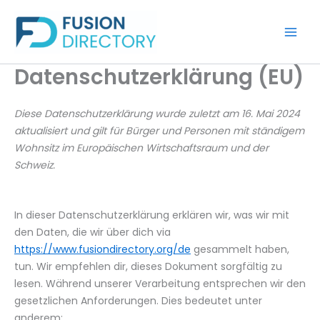
Zum
Inhalt
springen
Datenschutzerklärung (EU)
Diese Datenschutzerklärung wurde zuletzt am 16. Mai 2024
aktualisiert und gilt für Bürger und Personen mit ständigem
Wohnsitz im Europäischen Wirtschaftsraum und der
Schweiz.
In dieser Datenschutzerklärung erklären wir, was wir mit
den Daten, die wir über dich via
https://www.fusiondirectory.org/de
gesammelt haben,
tun. Wir empfehlen dir, dieses Dokument sorgfältig zu
lesen. Während unserer Verarbeitung entsprechen wir den
gesetzlichen Anforderungen. Dies bedeutet unter
anderem: