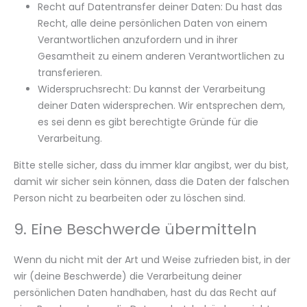
Recht auf Datentransfer deiner Daten: Du hast das
Recht, alle deine persönlichen Daten von einem
Verantwortlichen anzufordern und in ihrer
Gesamtheit zu einem anderen Verantwortlichen zu
transferieren.
Widerspruchsrecht: Du kannst der Verarbeitung
deiner Daten widersprechen. Wir entsprechen dem,
es sei denn es gibt berechtigte Gründe für die
Verarbeitung.
Bitte stelle sicher, dass du immer klar angibst, wer du bist,
damit wir sicher sein können, dass die Daten der falschen
Person nicht zu bearbeiten oder zu löschen sind.
9. Eine Beschwerde übermitteln
Wenn du nicht mit der Art und Weise zufrieden bist, in der
wir (deine Beschwerde) die Verarbeitung deiner
persönlichen Daten handhaben, hast du das Recht auf