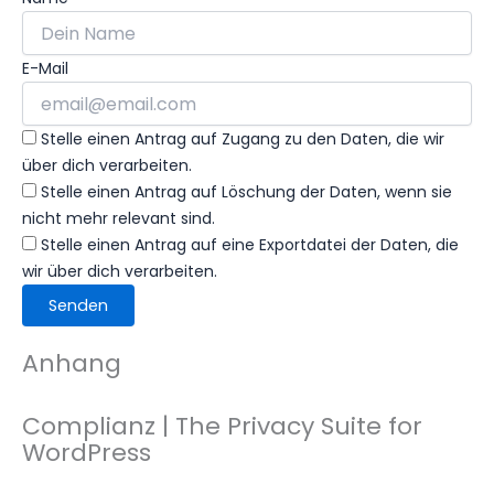
E-Mail
Stelle einen Antrag auf Zugang zu den Daten, die wir
über dich verarbeiten.
Stelle einen Antrag auf Löschung der Daten, wenn sie
nicht mehr relevant sind.
Stelle einen Antrag auf eine Exportdatei der Daten, die
wir über dich verarbeiten.
Anhang
Complianz | The Privacy Suite for
WordPress