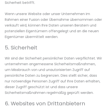
Sicherheit betrifft.
Wenn unsere Website oder unser Unternehmen im
Rahmen einer Fusion oder Übernahme übernommen oder
verkauft wird, können Ihre Daten unseren Beratern und
potenziellen Eigentümern offengelegt und an die neuen
Eigentümer übermittelt werden.
5. Sicherheit
Wir sind der Sicherheit persönlicher Daten verpflichtet. Wir
unternehmen angemessene Sicherheitsmaßnahmen,
um Missbrauch von und unautorisierten Zugriff auf
persönliche Daten zu begrenzen. Dies stellt sicher, dass
nur notwendige Personen Zugriff auf Ihre Daten erhalten,
dieser Zugriff geschützt ist und dass unsere
Sicherheitsmaßnahmen regelmäßig geprüft werden.
6. Websites von Drittanbietern