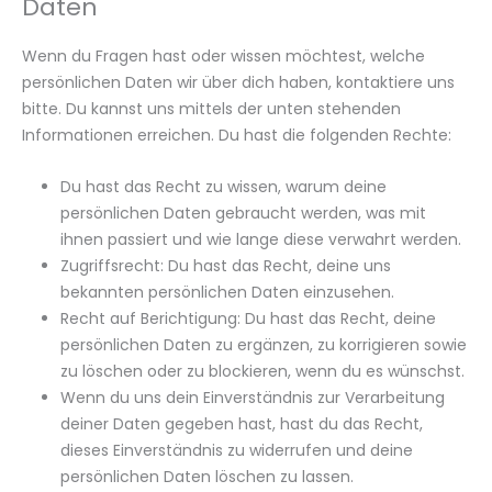
Daten
Wenn du Fragen hast oder wissen möchtest, welche
persönlichen Daten wir über dich haben, kontaktiere uns
bitte. Du kannst uns mittels der unten stehenden
Informationen erreichen. Du hast die folgenden Rechte:
Du hast das Recht zu wissen, warum deine
persönlichen Daten gebraucht werden, was mit
ihnen passiert und wie lange diese verwahrt werden.
Zugriffsrecht: Du hast das Recht, deine uns
bekannten persönlichen Daten einzusehen.
Recht auf Berichtigung: Du hast das Recht, deine
persönlichen Daten zu ergänzen, zu korrigieren sowie
zu löschen oder zu blockieren, wenn du es wünschst.
Wenn du uns dein Einverständnis zur Verarbeitung
deiner Daten gegeben hast, hast du das Recht,
dieses Einverständnis zu widerrufen und deine
persönlichen Daten löschen zu lassen.