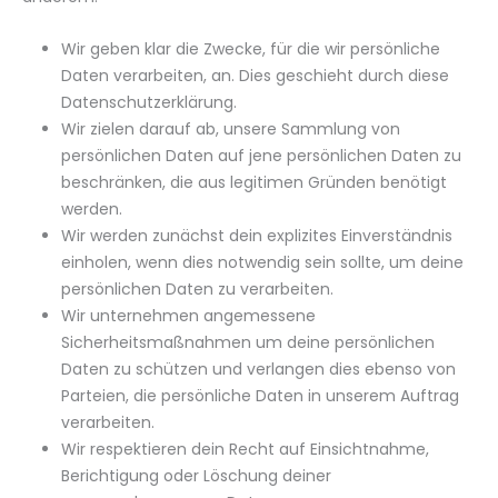
Wir geben klar die Zwecke, für die wir persönliche
Daten verarbeiten, an. Dies geschieht durch diese
Datenschutzerklärung.
Wir zielen darauf ab, unsere Sammlung von
persönlichen Daten auf jene persönlichen Daten zu
beschränken, die aus legitimen Gründen benötigt
werden.
Wir werden zunächst dein explizites Einverständnis
einholen, wenn dies notwendig sein sollte, um deine
persönlichen Daten zu verarbeiten.
Wir unternehmen angemessene
Sicherheitsmaßnahmen um deine persönlichen
Daten zu schützen und verlangen dies ebenso von
Parteien, die persönliche Daten in unserem Auftrag
verarbeiten.
Wir respektieren dein Recht auf Einsichtnahme,
Berichtigung oder Löschung deiner