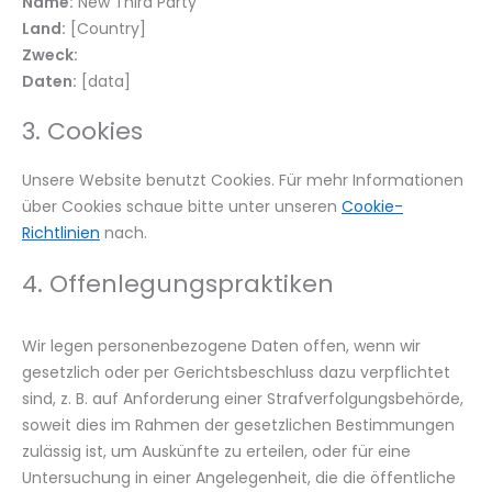
Name:
New Third Party
Land:
[Country]
Zweck:
Daten:
[data]
3. Cookies
Unsere Website benutzt Cookies. Für mehr Informationen
über Cookies schaue bitte unter unseren
Cookie-
Richtlinien
nach.
4. Offenlegungspraktiken
Wir legen personenbezogene Daten offen, wenn wir
gesetzlich oder per Gerichtsbeschluss dazu verpflichtet
sind, z. B. auf Anforderung einer Strafverfolgungsbehörde,
soweit dies im Rahmen der gesetzlichen Bestimmungen
zulässig ist, um Auskünfte zu erteilen, oder für eine
Untersuchung in einer Angelegenheit, die die öffentliche