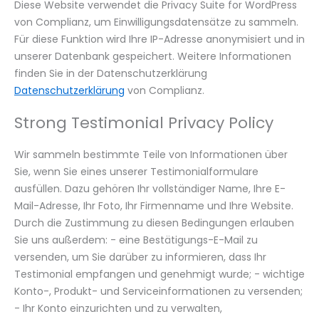
Diese Website verwendet die Privacy Suite for WordPress
von Complianz, um Einwilligungsdatensätze zu sammeln.
Für diese Funktion wird Ihre IP-Adresse anonymisiert und in
unserer Datenbank gespeichert. Weitere Informationen
finden Sie in der Datenschutzerklärung
Datenschutzerklärung
von Complianz.
Strong Testimonial Privacy Policy
Wir sammeln bestimmte Teile von Informationen über
Sie, wenn Sie eines unserer Testimonialformulare
ausfüllen. Dazu gehören Ihr vollständiger Name, Ihre E-
Mail-Adresse, Ihr Foto, Ihr Firmenname und Ihre Website.
Durch die Zustimmung zu diesen Bedingungen erlauben
Sie uns außerdem: - eine Bestätigungs-E-Mail zu
versenden, um Sie darüber zu informieren, dass Ihr
Testimonial empfangen und genehmigt wurde; - wichtige
Konto-, Produkt- und Serviceinformationen zu versenden;
- Ihr Konto einzurichten und zu verwalten,