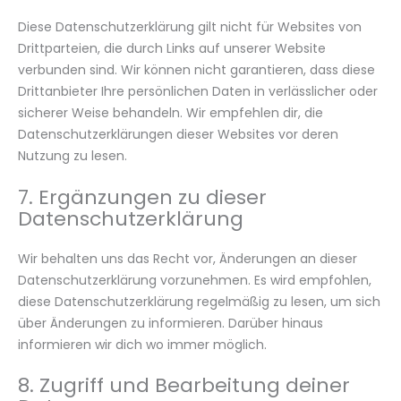
Diese Datenschutzerklärung gilt nicht für Websites von
Drittparteien, die durch Links auf unserer Website
verbunden sind. Wir können nicht garantieren, dass diese
Drittanbieter Ihre persönlichen Daten in verlässlicher oder
sicherer Weise behandeln. Wir empfehlen dir, die
Datenschutzerklärungen dieser Websites vor deren
Nutzung zu lesen.
7. Ergänzungen zu dieser
Datenschutzerklärung
Wir behalten uns das Recht vor, Änderungen an dieser
Datenschutzerklärung vorzunehmen. Es wird empfohlen,
diese Datenschutzerklärung regelmäßig zu lesen, um sich
über Änderungen zu informieren. Darüber hinaus
informieren wir dich wo immer möglich.
8. Zugriff und Bearbeitung deiner