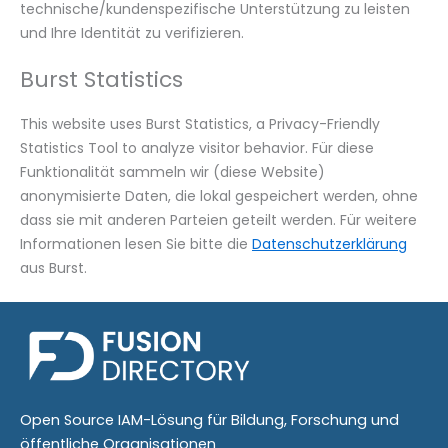
technische/kundenspezifische Unterstützung zu leisten
und Ihre Identität zu verifizieren.
Burst Statistics
This website uses Burst Statistics, a Privacy-Friendly
Statistics Tool to analyze visitor behavior. Für diese
Funktionalität sammeln wir (diese Website)
anonymisierte Daten, die lokal gespeichert werden, ohne
dass sie mit anderen Parteien geteilt werden. Für weitere
Informationen lesen Sie bitte die
Datenschutzerklärung
aus Burst.
Open Source IAM-Lösung für Bildung, Forschung und
öffentliche Organisationen