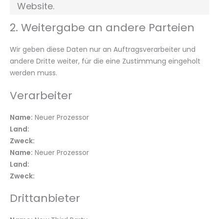
Website.
2. Weitergabe an andere Parteien
Wir geben diese Daten nur an Auftragsverarbeiter und
andere Dritte weiter, für die eine Zustimmung eingeholt
werden muss.
Verarbeiter
Name:
Neuer Prozessor
Land:
Zweck:
Name:
Neuer Prozessor
Land:
Zweck:
Drittanbieter