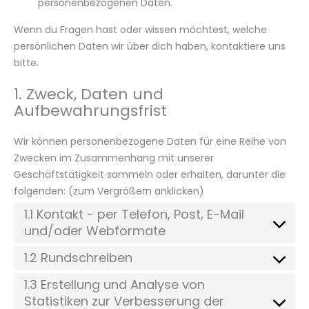
personenbezogenen Daten.
Wenn du Fragen hast oder wissen möchtest, welche
persönlichen Daten wir über dich haben, kontaktiere uns
bitte.
1. Zweck, Daten und
Aufbewahrungsfrist
Wir können personenbezogene Daten für eine Reihe von
Zwecken im Zusammenhang mit unserer
Geschäftstätigkeit sammeln oder erhalten, darunter die
folgenden: (zum Vergrößern anklicken)
1.1 Kontakt - per Telefon, Post, E-Mail
und/oder Webformate
1.2 Rundschreiben
1.3 Erstellung und Analyse von
Statistiken zur Verbesserung der