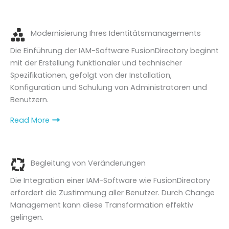
Modernisierung Ihres Identitätsmanagements
Die Einführung der IAM-Software FusionDirectory beginnt
mit der Erstellung funktionaler und technischer
Spezifikationen, gefolgt von der Installation,
Konfiguration und Schulung von Administratoren und
Benutzern.
Read More
Begleitung von Veränderungen
Die Integration einer IAM-Software wie FusionDirectory
erfordert die Zustimmung aller Benutzer. Durch Change
Management kann diese Transformation effektiv
gelingen.