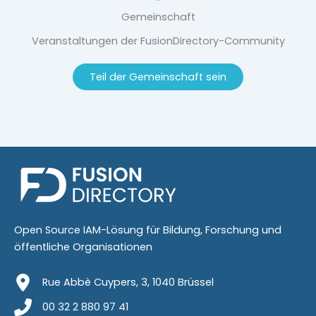
Gemeinschaft
Veranstaltungen der FusionDirectory-Community
Teil der Gemeinschaft sein
Open Source IAM-Lösung für Bildung, Forschung und
öffentliche Organisationen
Rue Abbè Cuypers, 3, 1040 Brüssel
00 32 2 880 97 41