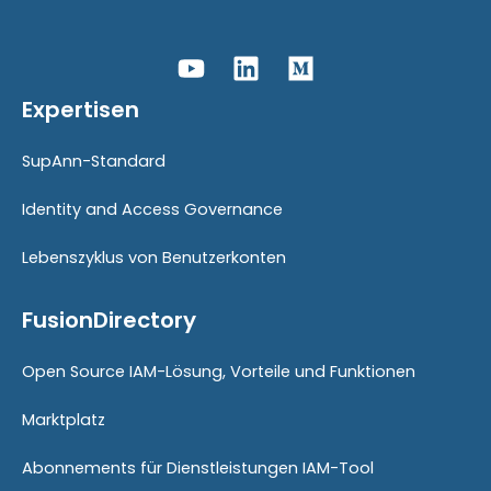
Expertisen
SupAnn-Standard
Identity and Access Governance
Lebenszyklus von Benutzerkonten
FusionDirectory
Open Source IAM-Lösung, Vorteile und Funktionen
Marktplatz
Abonnements für Dienstleistungen IAM-Tool