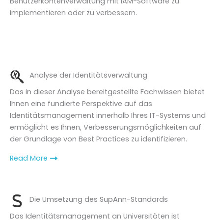
Benutzerkontenverwaltung mit IAM-Software zu
implementieren oder zu verbessern.
Analyse der Identitätsverwaltung
Das in dieser Analyse bereitgestellte Fachwissen bietet
Ihnen eine fundierte Perspektive auf das
Identitätsmanagement innerhalb Ihres IT-Systems und
ermöglicht es Ihnen, Verbesserungsmöglichkeiten auf
der Grundlage von Best Practices zu identifizieren.
Read More
Die Umsetzung des SupAnn-Standards
Das Identitätsmanagement an Universitäten ist