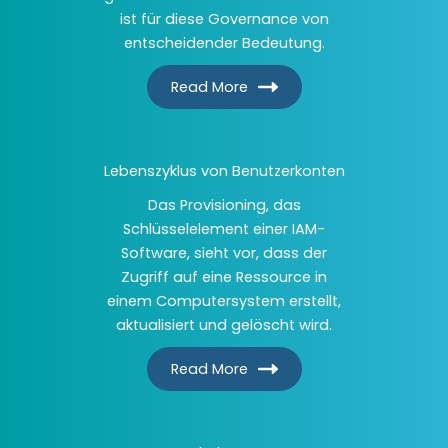
ist für diese Governance von
entscheidender Bedeutung.
Read More
Lebenszyklus von Benutzerkonten
Das Provisioning, das
Schlüsselelement einer IAM-
Software, sieht vor, dass der
Zugriff auf eine Ressource in
einem Computersystem erstellt,
aktualisiert und gelöscht wird.
Read More