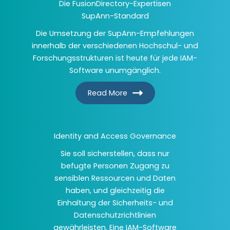
Die FusionDirectory-Expertisen
SupAnn-Standard
Die Umsetzung der SupAnn-Empfehlungen
innerhalb der verschiedenen Hochschul- und
Forschungsstrukturen ist heute für jede IAM-
Software unumgänglich.
Read More
Identity and Access Governance
Sie soll sicherstellen, dass nur
befugte Personen Zugang zu
sensiblen Ressourcen und Daten
haben, und gleichzeitig die
Einhaltung der Sicherheits- und
Datenschutzrichtlinien
gewährleisten. Eine IAM-Software