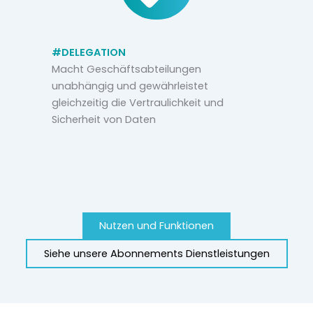
#DELEGATION
Macht Geschäftsabteilungen
unabhängig und gewährleistet
gleichzeitig die Vertraulichkeit und
Sicherheit von Daten
Nutzen und Funktionen
Siehe unsere Abonnements Dienstleistungen