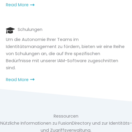
Read More
Schulungen
Um die Autonomie Ihrer Teams im
Identitätsmanagement zu fördern, bieten wir eine Reihe
von Schulungen an, die auf Ihre spezifischen
Bedürfnisse mit unserer IAM-Software zugeschnitten
sind.
Read More
Ressourcen
Nützliche Informationen zu FusionDirectory und zur Identitäts-
und Zugriffsverwaltung.