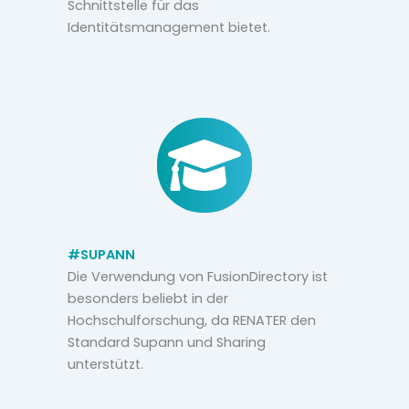
Schnittstelle für das
Identitätsmanagement bietet.
#SUPANN
Die Verwendung von FusionDirectory ist
besonders beliebt in der
Hochschulforschung, da RENATER den
Standard Supann und Sharing
unterstützt.