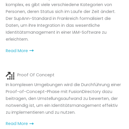
komplex, es gibt viele verschiedene Kategorien von
Personen, deren Status sich im Laufe der Zeit ändert.
Der SupAnn-Standard in Frankreich formalisiert die
Daten, um ihre Integration in das wesentliche
Identitätsmanagement in einer IAM-Software zu
erleichtern.
Read More
Proof Of Concept
In komplexen Umgebungen wird die Durchführung einer
Proof-of-Concept-Phase mit FusionDirectory dazu
beitragen, den Umstellungsaufwand zu bewerten, der
notwendig ist, um ein Identitätsmanagement effektiv
zu implementieren und zu nutzen.
Read More