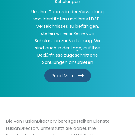
Schulungen
Um Ihre Teams in der Verwaltung
von Identitäten und Ihres LDAP-
Verzeichnisses zu befähigen,
stellen wir eine Reihe von
Schulungen zur Verfügung. Wir
sind auch in der Lage, auf Ihre
Bedürfnisse zugeschnittene
Schulungen anzubieten
Read More
Die von FusionDirectory bereitgestellten Dienste
FusionDirectory unterstützt Sie dabei, Ihre