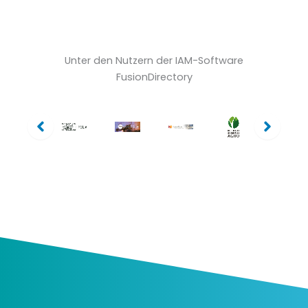
Unter den Nutzern der IAM-Software
FusionDirectory