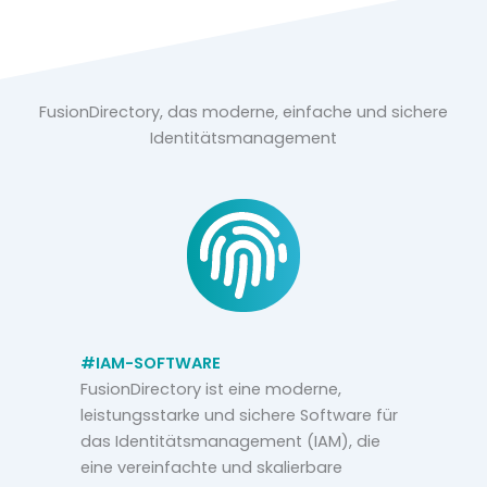
FusionDirectory, das moderne, einfache und sichere
Identitätsmanagement
#IAM-SOFTWARE
FusionDirectory ist eine moderne,
leistungsstarke und sichere Software für
das Identitätsmanagement (IAM), die
eine vereinfachte und skalierbare