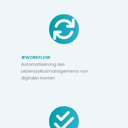
#WORKFLOW
Automatisierung des
Lebenszyklusmanagements von
digitalen Konten