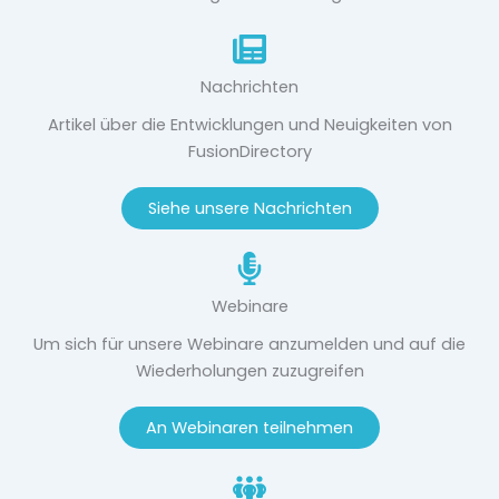
Nachrichten
Artikel über die Entwicklungen und Neuigkeiten von
FusionDirectory
Siehe unsere Nachrichten
Webinare
Um sich für unsere Webinare anzumelden und auf die
Wiederholungen zuzugreifen
An Webinaren teilnehmen