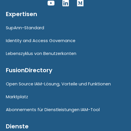
Expertisen
SupAnn-Standard
Identity and Access Governance
Lebenszyklus von Benutzerkonten
FusionDirectory
Open Source IAM-Lösung, Vorteile und Funktionen
Marktplatz
Abonnements für Dienstleistungen IAM-Tool
Dienste