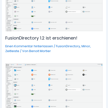
FusionDirectory 1.2 ist erschienen!
Einen Kommentar hinterlassen
/
FusionDirectory
,
Minor
,
Zeitleiste
/ Von
Benoit Mortier