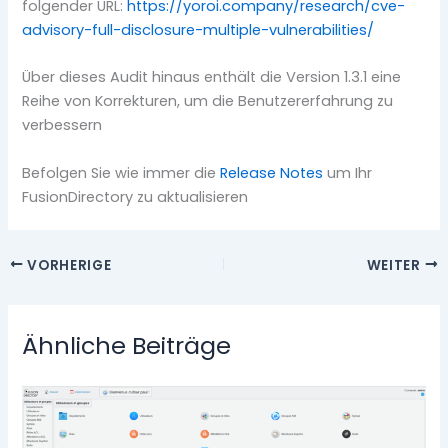
folgender URL:
https://yoroi.company/research/cve-
advisory-full-disclosure-multiple-vulnerabilities/
Über dieses Audit hinaus enthält die Version 1.3.1 eine
Reihe von Korrekturen, um die Benutzererfahrung zu
verbessern
Befolgen Sie wie immer die
Release Notes
um Ihr
FusionDirectory zu aktualisieren
VORHERIGE
WEITER
Ähnliche Beiträge