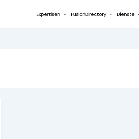
Expertisen
FusionDirectory
Dienste