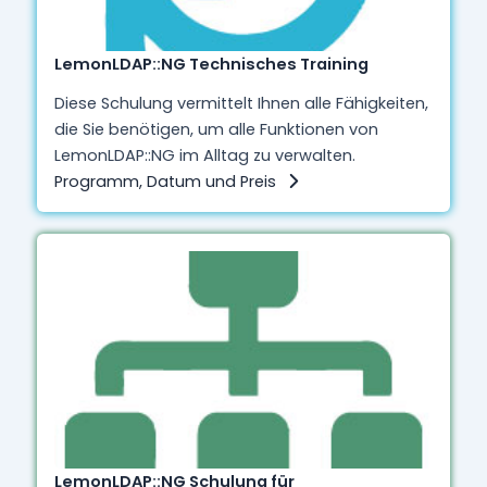
LemonLDAP::NG Technisches Training
Diese Schulung vermittelt Ihnen alle Fähigkeiten,
die Sie benötigen, um alle Funktionen von
LemonLDAP::NG im Alltag zu verwalten.
Programm, Datum und Preis
LemonLDAP::NG Schulung für