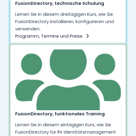
FusionDirectory, technische Schulung
Lernen Sie in diesem dreitägigen Kurs, wie Sie
FusionDirectory installieren, konfigurieren und
verwenden.
Programm, Termine und Preise
FusionDirectory, funktionales Training
Lernen Sie in diesem eintägigen Kurs, wie Sie
FusionDirectory für Ihr Identitätsmanagement