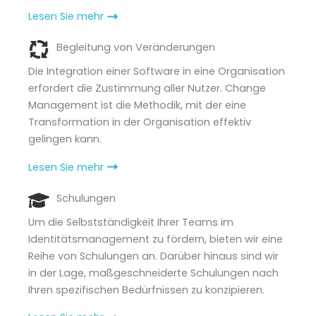
Lesen Sie mehr
Begleitung von Veränderungen
Die Integration einer Software in eine Organisation
erfordert die Zustimmung aller Nutzer. Change
Management ist die Methodik, mit der eine
Transformation in der Organisation effektiv
gelingen kann.
Lesen Sie mehr
Schulungen
Um die Selbstständigkeit Ihrer Teams im
Identitätsmanagement zu fördern, bieten wir eine
Reihe von Schulungen an. Darüber hinaus sind wir
in der Lage, maßgeschneiderte Schulungen nach
Ihren spezifischen Bedürfnissen zu konzipieren.