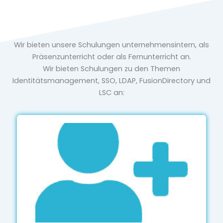
Wir bieten unsere Schulungen unternehmensintern, als
Präsenzunterricht oder als Fernunterricht an.
Wir bieten Schulungen zu den Themen
Identitätsmanagement, SSO, LDAP, FusionDirectory und
LSC an: