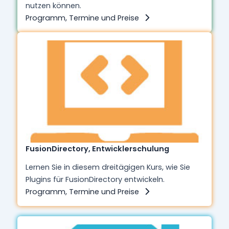
nutzen können.
Programm, Termine und Preise
FusionDirectory, Entwicklerschulung
Lernen Sie in diesem dreitägigen Kurs, wie Sie
Plugins für FusionDirectory entwickeln.
Programm, Termine und Preise