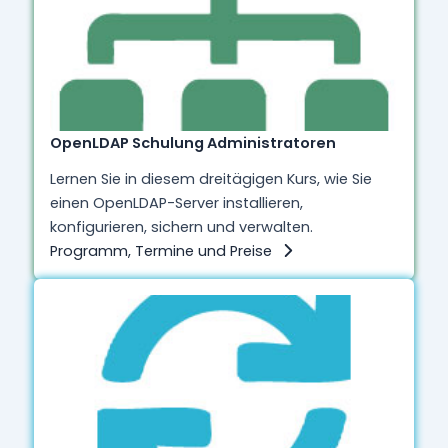
OpenLDAP Schulung Administratoren
Lernen Sie in diesem dreitägigen Kurs, wie Sie
einen OpenLDAP-Server installieren,
konfigurieren, sichern und verwalten.
Programm, Termine und Preise