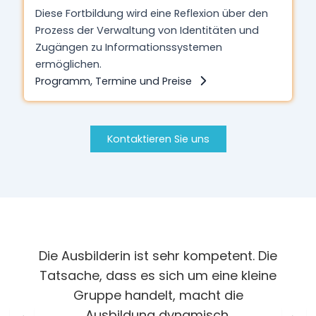
Diese Fortbildung wird eine Reflexion über den
Prozess der Verwaltung von Identitäten und
Zugängen zu Informationssystemen
ermöglichen.
Programm, Termine und Preise
Kontaktieren Sie uns
Die Ausbilderin ist sehr kompetent. Die
Tatsache, dass es sich um eine kleine
Gruppe handelt, macht die
Ausbildung dynamisch.