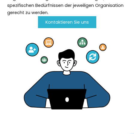
spezifischen Bedürfnissen der jeweiligen Organisation
gerecht zu werden.
Kontaktieren Sie uns