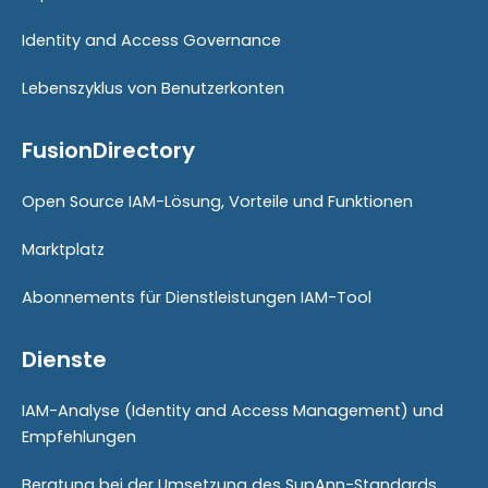
Identity and Access Governance
Lebenszyklus von Benutzerkonten
FusionDirectory
Open Source IAM-Lösung, Vorteile und Funktionen
Marktplatz
Abonnements für Dienstleistungen IAM-Tool
Dienste
IAM-Analyse (Identity and Access Management) und
Empfehlungen
Beratung bei der Umsetzung des SupAnn-Standards