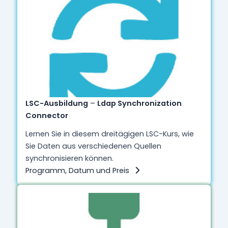
LSC-Ausbildung
–
Ldap Synchronization
Connector
Lernen Sie in diesem dreitägigen LSC-Kurs, wie
Sie Daten aus verschiedenen Quellen
synchronisieren können.
Programm, Datum und Preis