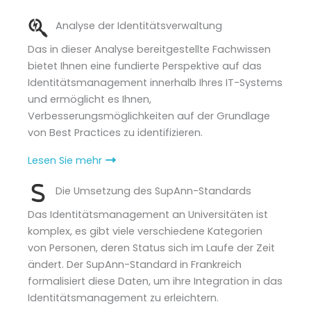
Analyse der Identitätsverwaltung
Das in dieser Analyse bereitgestellte Fachwissen
bietet Ihnen eine fundierte Perspektive auf das
Identitätsmanagement innerhalb Ihres IT-Systems
und ermöglicht es Ihnen,
Verbesserungsmöglichkeiten auf der Grundlage
von Best Practices zu identifizieren.
Lesen Sie mehr
Die Umsetzung des SupAnn-Standards
Das Identitätsmanagement an Universitäten ist
komplex, es gibt viele verschiedene Kategorien
von Personen, deren Status sich im Laufe der Zeit
ändert. Der SupAnn-Standard in Frankreich
formalisiert diese Daten, um ihre Integration in das
Identitätsmanagement zu erleichtern.