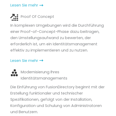
Lesen Sie mehr
Proof Of Concept
In komplexen Umgebungen wird die Durchführung
einer Proof-of-Concept-Phase dazu beitragen,
den Umstellungsaufwand zu bewerten, der
erforderlich ist, um ein Identitätsmanagement
effektiv zu implementieren und zu nutzen.
Lesen Sie mehr
Modernisierung Ihres
Identitätsmanagements
Die Einführung von FusionDirectory beginnt mit der
Erstellung funktionaler und technischer
Spezifikationen, gefolgt von der Installation,
Konfiguration und Schulung von Administratoren
und Benutzern.