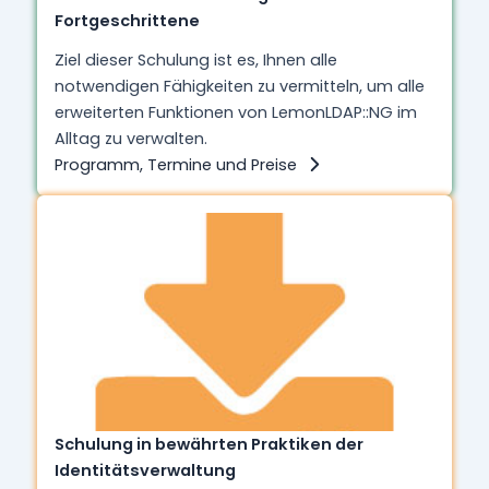
Fortgeschrittene
Ziel dieser Schulung ist es, Ihnen alle
notwendigen Fähigkeiten zu vermitteln, um alle
erweiterten Funktionen von LemonLDAP::NG im
Alltag zu verwalten.
Programm, Termine und Preise
Schulung in bewährten Praktiken der
Identitätsverwaltung