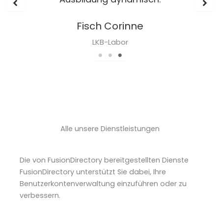
Fisch Corinne
LKB-Labor
Alle unsere Dienstleistungen
Die von FusionDirectory bereitgestellten Dienste
FusionDirectory unterstützt Sie dabei, Ihre
Benutzerkontenverwaltung einzuführen oder zu
verbessern.