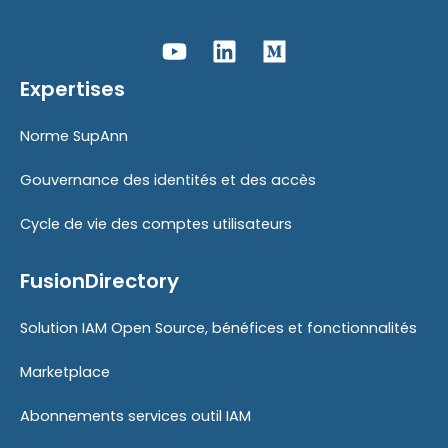
Expertises
Norme SupAnn
Gouvernance des identités et des accès
Cycle de vie des comptes utilisateurs
FusionDirectory
Solution IAM Open Source, bénéfices et fonctionnalités
Marketplace
Abonnements services outil IAM