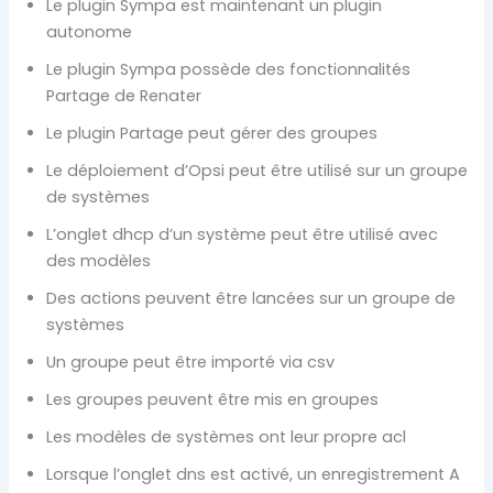
Le plugin Sympa est maintenant un plugin
autonome
Le plugin Sympa possède des fonctionnalités
Partage de Renater
Le plugin Partage peut gérer des groupes
Le déploiement d’Opsi peut être utilisé sur un groupe
de systèmes
L’onglet dhcp d’un système peut être utilisé avec
des modèles
Des actions peuvent être lancées sur un groupe de
systèmes
Un groupe peut être importé via csv
Les groupes peuvent être mis en groupes
Les modèles de systèmes ont leur propre acl
Lorsque l’onglet dns est activé, un enregistrement A