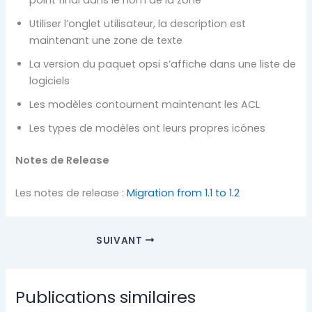
Utiliser l’onglet utilisateur, la description est
maintenant une zone de texte
La version du paquet opsi s’affiche dans une liste de
logiciels
Les modèles contournent maintenant les ACL
Les types de modèles ont leurs propres icônes
Notes de Release
Les notes de release :
Migration from 1.1 to 1.2
SUIVANT
Publications similaires