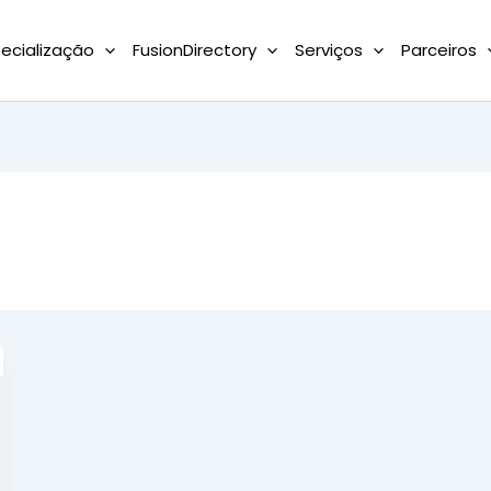
ecialização
FusionDirectory
Serviços
Parceiros