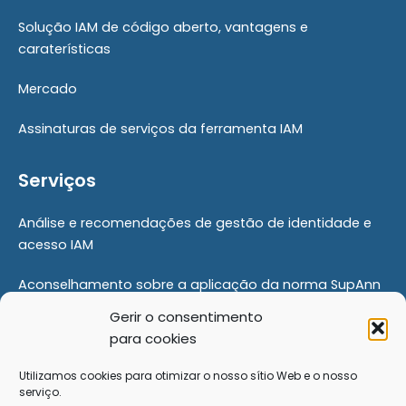
Solução IAM de código aberto, vantagens e
caraterísticas
Mercado
Assinaturas de serviços da ferramenta IAM
Serviços
Análise e recomendações de gestão de identidade e
acesso IAM
Aconselhamento sobre a aplicação da norma SupAnn
Gerir o consentimento
Prova de conceito
para cookies
Modernizar a sua gestão de identidades
Utilizamos cookies para otimizar o nosso sítio Web e o nosso
serviço.
Formação