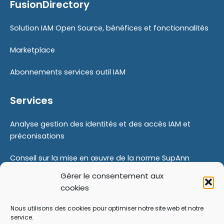
FusionDirectory
Solution IAM Open Source, bénéfices et fonctionnalités
Marketplace
Abonnements services outil IAM
Services
Analyse gestion des identités et des accès IAM et
préconisations
Conseil sur la mise en œuvre de la norme SupAnn
Gérer le consentement aux
Proof Of Concept
cookies
Modernisation de votre gestion des identités
Nous utilisons des cookies pour optimiser notre site web et notre
service.