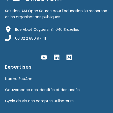
Solution IAM Open Source pour l’éducation, la recherche
et les organisations publiques
Rue Abbè Cuypers, 3, 1040 Bruxelles
00 32 2 880 97 41
Expertises
Norme SupAnn
Gouvernance des identités et des accès
Cycle de vie des comptes utilisateurs