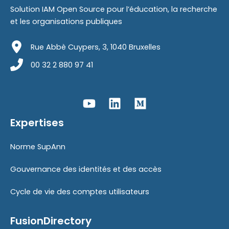
Solution IAM Open Source pour l’éducation, la recherche
et les organisations publiques
Rue Abbè Cuypers, 3, 1040 Bruxelles
00 32 2 880 97 41
Expertises
Norme SupAnn
Gouvernance des identités et des accès
Cycle de vie des comptes utilisateurs
FusionDirectory