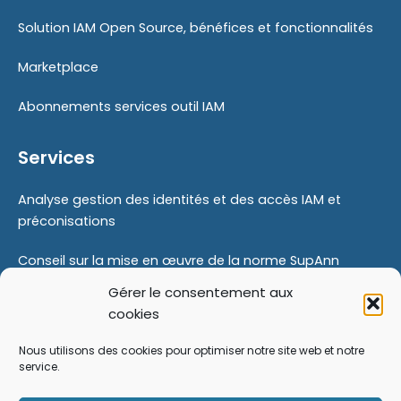
Solution IAM Open Source, bénéfices et fonctionnalités
Marketplace
Abonnements services outil IAM
Services
Analyse gestion des identités et des accès IAM et
préconisations
Conseil sur la mise en œuvre de la norme SupAnn
Gérer le consentement aux
Proof Of Concept
cookies
Modernisation de votre gestion des identités
Nous utilisons des cookies pour optimiser notre site web et notre
service.
Formations