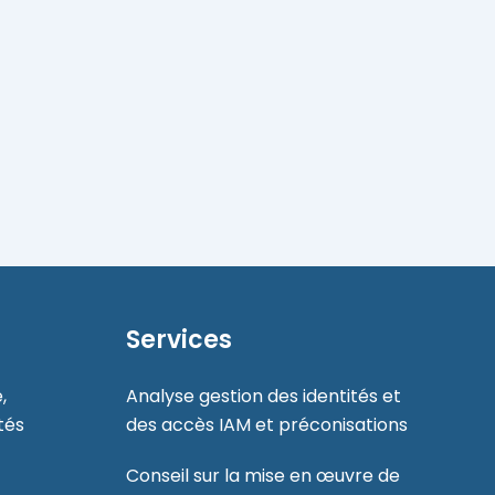
Services
,
Analyse gestion des identités et
tés
des accès IAM et préconisations
Conseil sur la mise en œuvre de