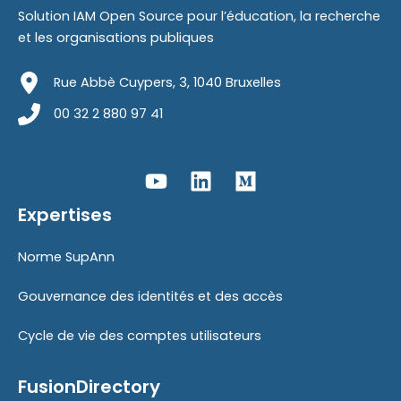
Solution IAM Open Source pour l’éducation, la recherche
et les organisations publiques
Rue Abbè Cuypers, 3, 1040 Bruxelles
00 32 2 880 97 41
Expertises
Norme SupAnn
Gouvernance des identités et des accès
Cycle de vie des comptes utilisateurs
FusionDirectory