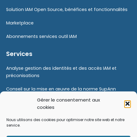
Solution IAM Open Source, bénéfices et fonctionnalités
Marketplace
Abonnements services outil IAM
Services
Analyse gestion des identités et des accès IAM et
préconisations
Conseil sur la mise en œuvre de la norme SupAnn
Gérer le consentement aux
Proof Of Concept
cookies
Modernisation de votre gestion des identités
Nous utilisons des cookies pour optimiser notre site web et notre
service.
Formations