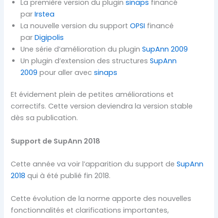
La première version du plugin
sinaps
financé
par
Irstea
La nouvelle version du support
OPSI
financé
par
Digipolis
Une série d’amélioration du plugin
SupAnn 2009
Un plugin d’extension des structures
SupAnn
2009
pour aller avec
sinaps
Et évidement plein de petites améliorations et
correctifs. Cette version deviendra la version stable
dès sa publication.
Support de SupAnn 2018
Cette année va voir l’apparition du support de
SupAnn
2018
qui à été publié fin 2018.
Cette évolution de la norme apporte des nouvelles
fonctionnalités et clarifications importantes,