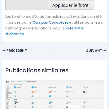
Les fonctionnalités de formulaires et invitations on été
financés par le
Campus Condorcet
et utilisé dans leurs
campagnes d’inscriptions pour le
Référentiel
d’identités
.
PRÉCÉDENT
SUIVANT
Publications similaires