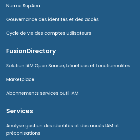
Norme SupAnn
Gouvernance des identités et des accès
Cycle de vie des comptes utilisateurs
FusionDirectory
Solution IAM Open Source, bénéfices et fonctionnalités
Marketplace
Abonnements services outil IAM
Services
Analyse gestion des identités et des accès IAM et
préconisations