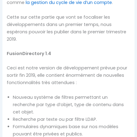
comme
la gestion du cycle de vie d’un compte
.
Cette sur cette partie que vont se focaliser les
développements dans un premier temps, nous
espérons pouvoir les publier dans le premier trimestre
2019.
FusionDirectory 1.4
Ceci est notre version de développement prévue pour
sortir fin 2019, elle contient énormément de nouvelles
fonctionnalités très attendues :
Nouveau système de filtres permettant un
recherche par type d’objet, type de contenu dans
cet objet.
Recherche par texte ou par filtre LDAP.
Formulaires dynamiques base sur nos modèles
pouvant être privées et publics.