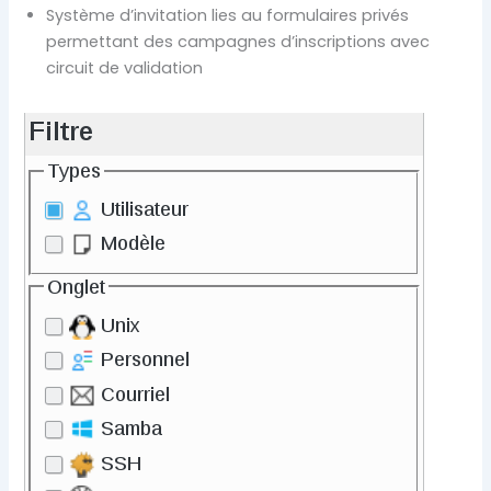
Système d’invitation lies au formulaires privés
permettant des campagnes d’inscriptions avec
circuit de validation